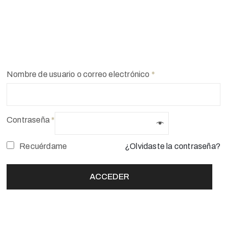
Nombre de usuario o correo electrónico
*
Contraseña
*
Recuérdame
¿Olvidaste la contraseña?
ACCEDER